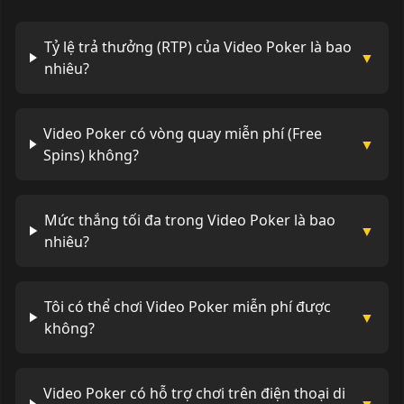
Tỷ lệ trả thưởng (RTP) của Video Poker là bao
▼
nhiêu?
Video Poker có vòng quay miễn phí (Free
▼
Spins) không?
Mức thắng tối đa trong Video Poker là bao
▼
nhiêu?
Tôi có thể chơi Video Poker miễn phí được
▼
không?
Video Poker có hỗ trợ chơi trên điện thoại di