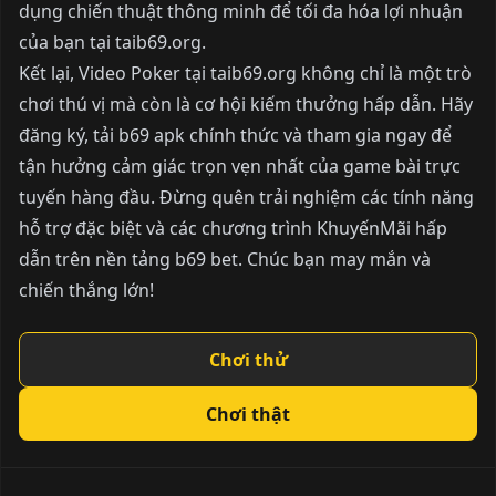
dụng chiến thuật thông minh để tối đa hóa lợi nhuận
của bạn tại taib69.org.
Kết lại, Video Poker tại taib69.org không chỉ là một trò
chơi thú vị mà còn là cơ hội kiếm thưởng hấp dẫn. Hãy
đăng ký, tải b69 apk chính thức và tham gia ngay để
tận hưởng cảm giác trọn vẹn nhất của game bài trực
tuyến hàng đầu. Đừng quên trải nghiệm các tính năng
hỗ trợ đặc biệt và các chương trình KhuyếnMãi hấp
dẫn trên nền tảng b69 bet. Chúc bạn may mắn và
chiến thắng lớn!
Chơi thử
Chơi thật