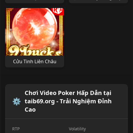
Cửu Tinh Liên Châu
Chơi Video Poker Hấp Dẫn tại
⚙️
taib69.org - Trải Nghiệm Đỉnh
Cao
RTP
Volatility