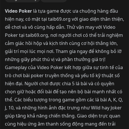
Video Poker
là tựa game được ưa chuộng hàng đầu
hiện nay, có mặt tại taib69.org với giao diện thân thiện,
dễ chơi và vô cùng hấp dẫn. Thử vận may với Video
Poker tại taib69.org, nơi người chơi có thể trải nghiệm
cảm giác hồi hộp và kịch tính cùng cơ hội thắng lớn,
giải trí mọi lúc mọi nơi. Tham gia ngay để không bỏ lỡ
những giây phút thú vị và phần thưởng giá trị!
Gameplay của Video Poker kết hợp giữa sự tinh tế của
trò chơi bài poker truyền thống và yếu tố kỹ thuật số
hiện đại. Người chơi được chia 5 lá bài và có quyền
chọn giữ hoặc đổi bài để tạo nên bộ bài mạnh nhất có
thể. Các biểu tượng trong game gồm các lá bài A, K, Q,
J, 10, và những hình ảnh đặc trưng như Wild hay Joker
giúp tăng khả năng chiến thắng. Giao diện trực quan
cùng hiệu ứng âm thanh sống động mang đến trải