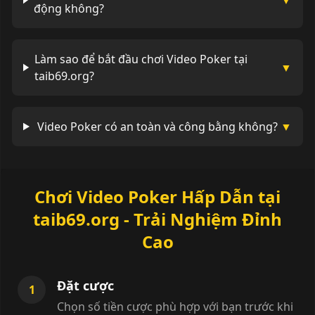
▼
động không?
Làm sao để bắt đầu chơi Video Poker tại
▼
taib69.org?
Video Poker có an toàn và công bằng không?
▼
Chơi Video Poker Hấp Dẫn tại
taib69.org - Trải Nghiệm Đỉnh
Cao
Đặt cược
1
Chọn số tiền cược phù hợp với bạn trước khi