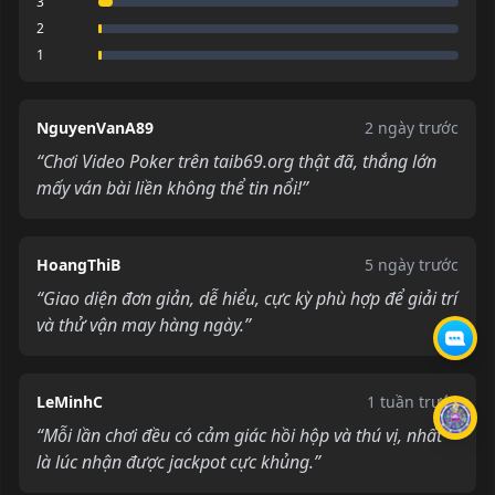
3
2
1
NguyenVanA89
2 ngày trước
“Chơi Video Poker trên taib69.org thật đã, thắng lớn
mấy ván bài liền không thể tin nổi!”
HoangThiB
5 ngày trước
“Giao diện đơn giản, dễ hiểu, cực kỳ phù hợp để giải trí
và thử vận may hàng ngày.”
LeMinhC
1 tuần trước
“Mỗi lần chơi đều có cảm giác hồi hộp và thú vị, nhất
là lúc nhận được jackpot cực khủng.”