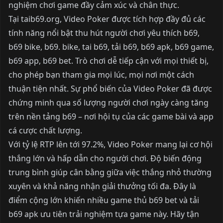
nghiệm chơi game đầy cảm xúc và chân thực.
Tại taib69.org, Video Poker được tích hợp đầy đủ các
tính năng nổi bật thu hút người chơi yêu thích b69,
b69 bike, b69. bike, tai b69, tải b69, b69 apk, b69 game,
b69 app, b69 bet. Trò chơi dễ tiếp cận với mọi thiết bị,
cho phép bạn tham gia mọi lúc, mọi nơi một cách
thuận tiện nhất. Sự phổ biến của Video Poker đã được
chứng minh qua số lượng người chơi ngày càng tăng
trên nền tảng b69 – nơi hội tụ của các game bài và app
cá cược chất lượng.
Với tỷ lệ RTP lên tới 97.2%, Video Poker mang lại cơ hội
thắng lớn và hấp dẫn cho người chơi. Độ biến động
trung bình giúp cân bằng giữa việc thắng nhỏ thường
xuyên và khả năng nhận giải thưởng tối đa. Đây là
điểm cộng lớn khiến nhiều game thủ b69 bet và tải
b69 apk ưu tiên trải nghiệm tựa game này. Hãy tận